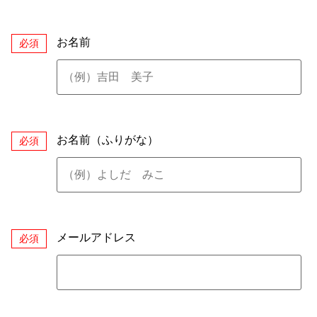
お名前
必須
お名前（ふりがな）
必須
メールアドレス
必須