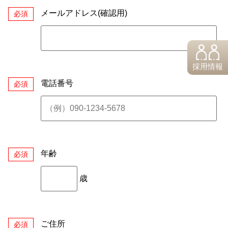
メールアドレス(確認用)
必須
採用情報
電話番号
必須
年齢
必須
歳
ご住所
必須