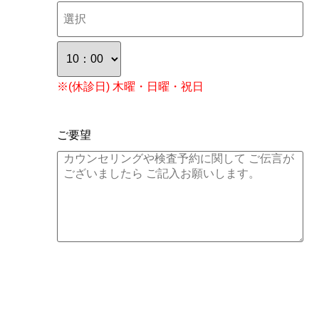
※(休診日) 木曜・日曜・祝日
ご要望