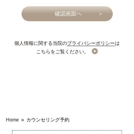
個人情報に関する当院の
プライバシーポリシー
は
こちらをご覧ください。
Home
»
カウンセリング予約