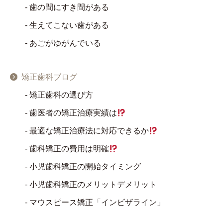
歯の間にすき間がある
生えてこない歯がある
あごがゆがんでいる
矯正歯科ブログ
矯正歯科の選び方
歯医者の矯正治療実績は
最適な矯正治療法に対応できるか
歯科矯正の費用は明確
小児歯科矯正の開始タイミング
小児歯科矯正のメリットデメリット
マウスピース矯正「インビザライン」