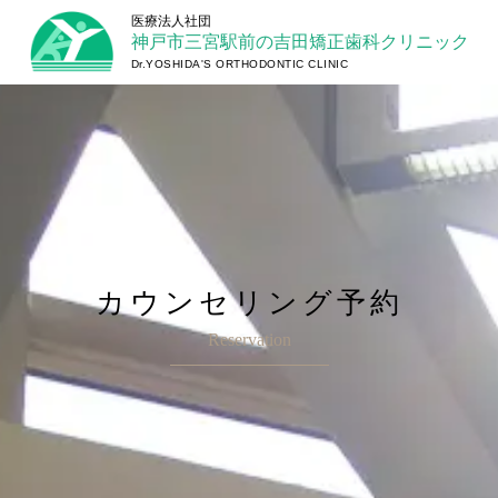
神戸市三宮駅前の吉田矯正歯科クリニック
カウンセリング予約