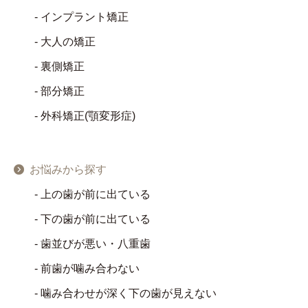
インプラント矯正
大人の矯正
裏側矯正
部分矯正
外科矯正(顎変形症)
お悩みから探す
上の歯が前に出ている
下の歯が前に出ている
歯並びが悪い・八重歯
前歯が噛み合わない
噛み合わせが深く下の歯が見えない