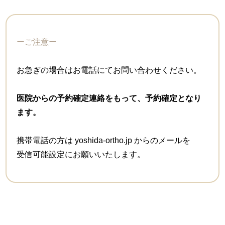
ーご注意ー
お急ぎの場合はお電話にてお問い合わせください。
医院からの予約確定連絡をもって、予約確定となり
ます。
携帯電話の方は yoshida-ortho.jp からのメールを
受信可能設定にお願いいたします。