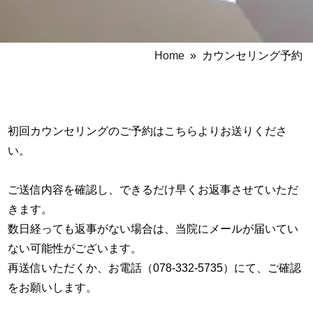
Home
»
カウンセリング予約
初回カウンセリングのご予約はこちらよりお送りくださ
い。
ご送信内容を確認し、できるだけ早くお返事させていただ
きます。
数日経っても返事がない場合は、当院にメールが届いてい
ない可能性がございます。
再送信いただくか、お電話（078-332-5735）にて、ご確認
をお願いします。