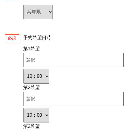
予約希望日時
必須
第1希望
第2希望
第3希望