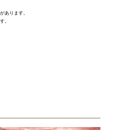
があります。
す。