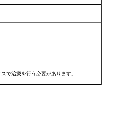
クスで治療を行う必要があります。