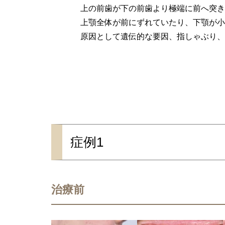
上の前歯が下の前歯より極端に前へ突き
上顎全体が前にずれていたり、下顎が小
原因として遺伝的な要因、指しゃぶり、
症例1
治療前