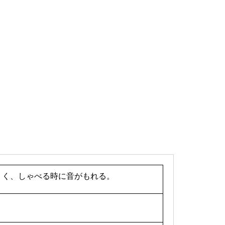
くく、しゃべる時に音がもれる。