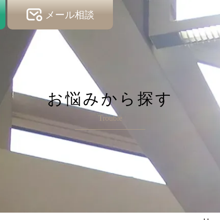
メール相談
お悩みから探す