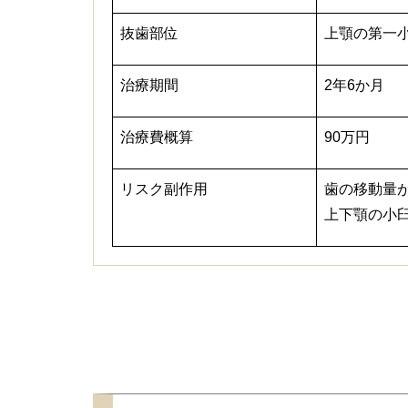
抜歯部位
上顎の第一
治療期間
2年6か月
治療費概算
90万円
リスク副作用
歯の移動量
上下顎の小