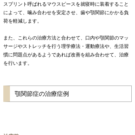
スプリント呼ばれるマウスピースを就寝時に装着すること
によって、噛み合わせを安定させ、歯や顎関節にかかる負
荷を軽減します。
また、これらの治療方法と合わせて、口内や顎関節のマッ
サージやストレッチを行う理学療法・運動療法や、生活習
慣に問題点があるようであれば改善を組み合わせて、治療
を行います。
顎関節症の治療症例