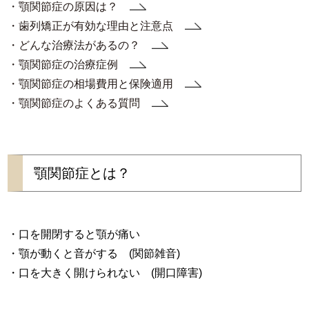
・顎関節症の原因は？
・歯列矯正が有効な理由と注意点
・どんな治療法があるの？
・顎関節症の治療症例
・顎関節症の相場費用と保険適用
・顎関節症のよくある質問
顎関節症とは？
・口を開閉すると顎が痛い
・顎が動くと音がする (関節雑音)
・口を大きく開けられない (開口障害)