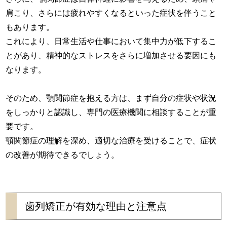
肩こり、さらには疲れやすくなるといった症状を伴うこと
もあります。
これにより、日常生活や仕事において集中力が低下するこ
とがあり、精神的なストレスをさらに増加させる要因にも
なります。
そのため、顎関節症を抱える方は、まず自分の症状や状況
をしっかりと認識し、専門の医療機関に相談することが重
要です。
顎関節症の理解を深め、適切な治療を受けることで、症状
の改善が期待できるでしょう。
歯列矯正が有効な理由と注意点