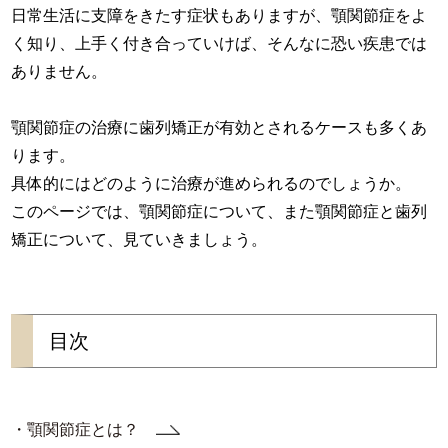
日常生活に支障をきたす症状もありますが、顎関節症をよ
く知り、上手く付き合っていけば、そんなに恐い疾患では
ありません。
顎関節症の治療に歯列矯正が有効とされるケースも多くあ
ります。
具体的にはどのように治療が進められるのでしょうか。
このページでは、顎関節症について、また顎関節症と歯列
矯正について、見ていきましょう。
目次
・顎関節症とは？