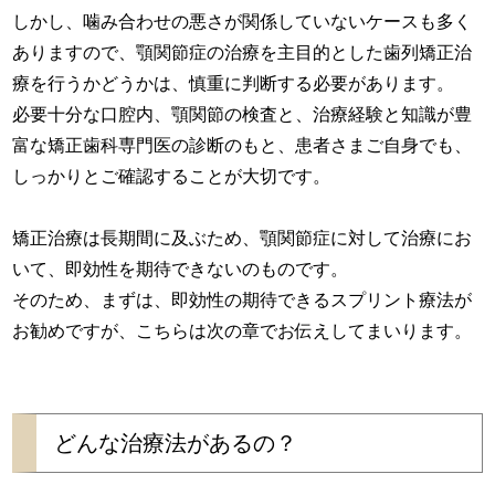
しかし、噛み合わせの悪さが関係していないケースも多く
ありますので、顎関節症の治療を主目的とした歯列矯正治
療を行うかどうかは、慎重に判断する必要があります。
必要十分な口腔内、顎関節の検査と、治療経験と知識が豊
富な矯正歯科専門医の診断のもと、患者さまご自身でも、
しっかりとご確認することが大切です。
矯正治療は長期間に及ぶため、顎関節症に対して治療にお
いて、即効性を期待できないのものです。
そのため、まずは、即効性の期待できるスプリント療法が
お勧めですが、こちらは次の章でお伝えしてまいります。
どんな治療法があるの？