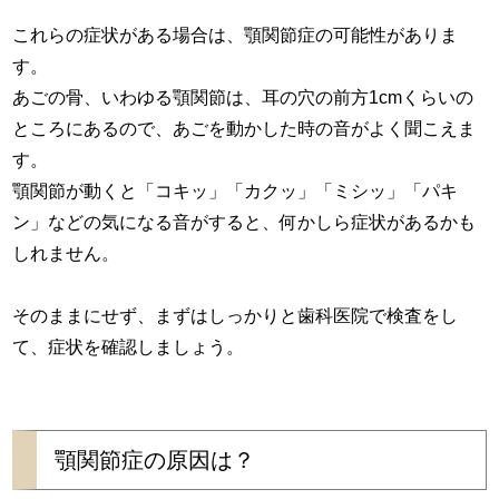
これらの症状がある場合は、顎関節症の可能性がありま
す。
あごの骨、いわゆる顎関節は、耳の穴の前方1cmくらいの
ところにあるので、あごを動かした時の音がよく聞こえま
す。
顎関節が動くと「コキッ」「カクッ」「ミシッ」「パキ
ン」などの気になる音がすると、何かしら症状があるかも
しれません。
そのままにせず、まずはしっかりと歯科医院で検査をし
て、症状を確認しましょう。
顎関節症の原因は？