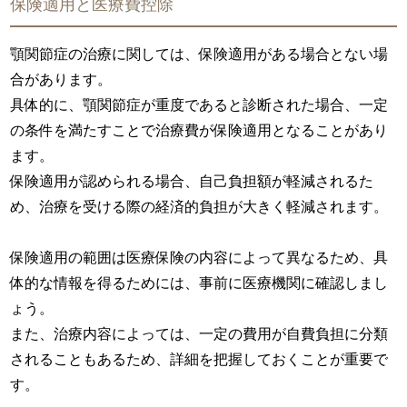
保険適用と医療費控除
顎関節症の治療に関しては、保険適用がある場合とない場
合があります。
具体的に、顎関節症が重度であると診断された場合、一定
の条件を満たすことで治療費が保険適用となることがあり
ます。
保険適用が認められる場合、自己負担額が軽減されるた
め、治療を受ける際の経済的負担が大きく軽減されます。
保険適用の範囲は医療保険の内容によって異なるため、具
体的な情報を得るためには、事前に医療機関に確認しまし
ょう。
また、治療内容によっては、一定の費用が自費負担に分類
されることもあるため、詳細を把握しておくことが重要で
す。