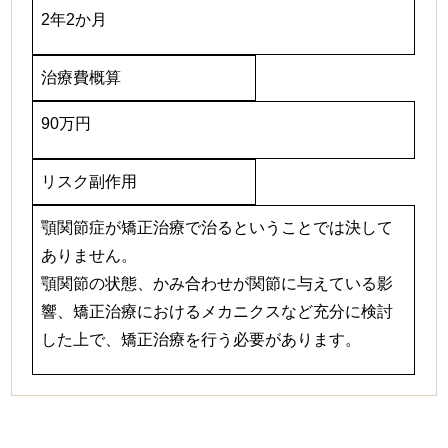
2年2か月
治療費概算
90万円
リスク副作用
顎関節症が矯正治療で治るということでは決して
ありません。
顎関節の状態、かみ合わせが関節に与えている影
響、矯正治療におけるメカニクスなど充分に検討
した上で、矯正治療を行う必要があります。