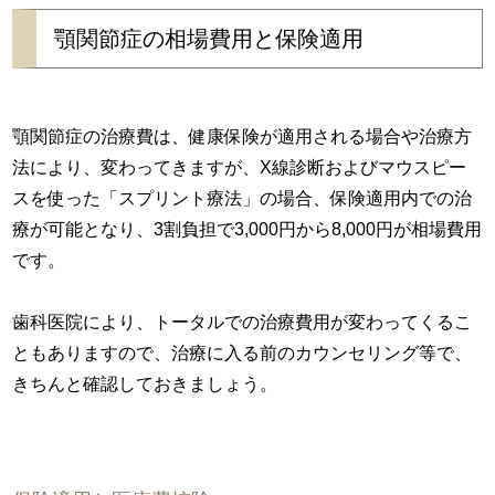
顎関節症の相場費用と保険適用
顎関節症の治療費は、健康保険が適用される場合や治療方
法により、変わってきますが、X線診断およびマウスピー
スを使った「スプリント療法」の場合、保険適用内での治
療が可能となり、3割負担で3,000円から8,000円が相場費用
です。
歯科医院により、トータルでの治療費用が変わってくるこ
ともありますので、治療に入る前のカウンセリング等で、
きちんと確認しておきましょう。