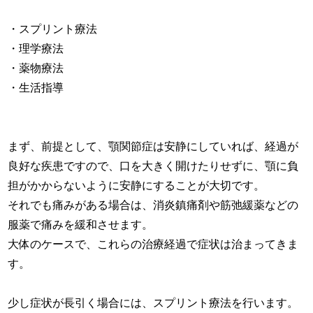
・スプリント療法
・理学療法
・薬物療法
・生活指導
まず、前提として、顎関節症は安静にしていれば、経過が
良好な疾患ですので、口を大きく開けたりせずに、顎に負
担がかからないように安静にすることが大切です。
それでも痛みがある場合は、消炎鎮痛剤や筋弛緩薬などの
服薬で痛みを緩和させます。
大体のケースで、これらの治療経過で症状は治まってきま
す。
少し症状が長引く場合には、スプリント療法を行います。