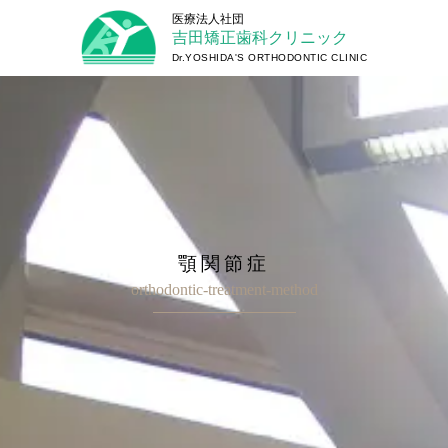
吉田矯正歯科クリニック
顎関節症