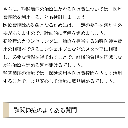
さらに、顎関節症の治療にかかる医療費については、医療
費控除を利用することも検討しましょう。
医療費控除の対象となるためには、一定の要件を満たす必
要がありますので、計画的に準備を進めましょう。
初診時のカウンセリングに、治療を担当する歯科医師や費
用の相談ができるコンシェルジュなどのスタッフに相談
し、必要な情報を得ておくことで、経済的負担を軽減しな
がら治療を進める道が開けるでしょう。
顎関節症の治療では、保険適用や医療費控除をうまく活用
することで、より安心して治療に取り組めるでしょう。
顎関節症のよくある質問