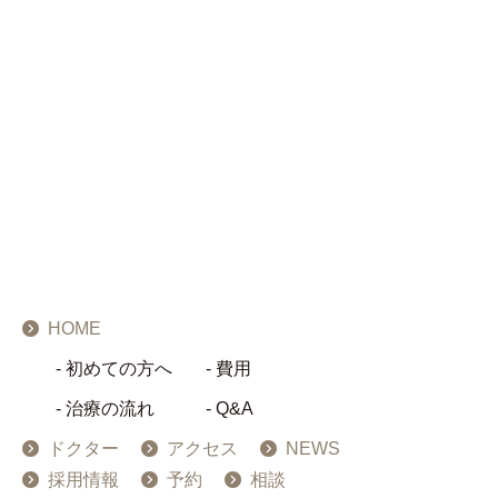
HOME
初めての方へ
費用
治療の流れ
Q&A
ドクター
アクセス
NEWS
採用情報
予約
相談