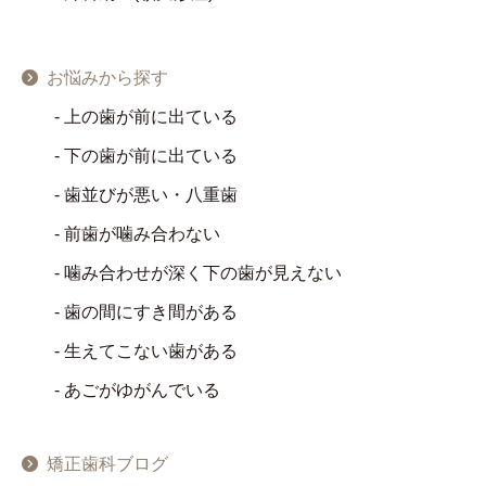
お悩みから探す
上の歯が前に出ている
下の歯が前に出ている
歯並びが悪い・八重歯
前歯が噛み合わない
噛み合わせが深く下の歯が見えない
歯の間にすき間がある
生えてこない歯がある
あごがゆがんでいる
矯正歯科ブログ