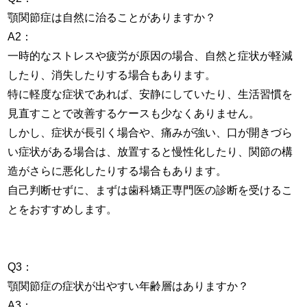
顎関節症は自然に治ることがありますか？
A2：
一時的なストレスや疲労が原因の場合、自然と症状が軽減
したり、消失したりする場合もあります。
特に軽度な症状であれば、安静にしていたり、生活習慣を
見直すことで改善するケースも少なくありません。
しかし、症状が長引く場合や、痛みが強い、口が開きづら
い症状がある場合は、放置すると慢性化したり、関節の構
造がさらに悪化したりする場合もあります。
自己判断せずに、まずは歯科矯正専門医の診断を受けるこ
とをおすすめします。
Q3：
顎関節症の症状が出やすい年齢層はありますか？
A3：