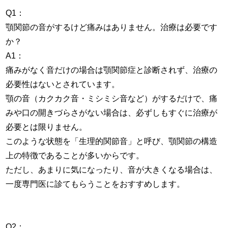
Q1：
顎関節の音がするけど痛みはありません。治療は必要です
か？
A1：
痛みがなく音だけの場合は顎関節症と診断されず、治療の
必要性はないとされています。
顎の音（カクカク音・ミシミシ音など）がするだけで、痛
みや口の開きづらさがない場合は、必ずしもすぐに治療が
必要とは限りません。
このような状態を「生理的関節音」と呼び、顎関節の構造
上の特徴であることが多いからです。
ただし、あまりに気になったり、音が大きくなる場合は、
一度専門医に診てもらうことをおすすめします。
Q2：