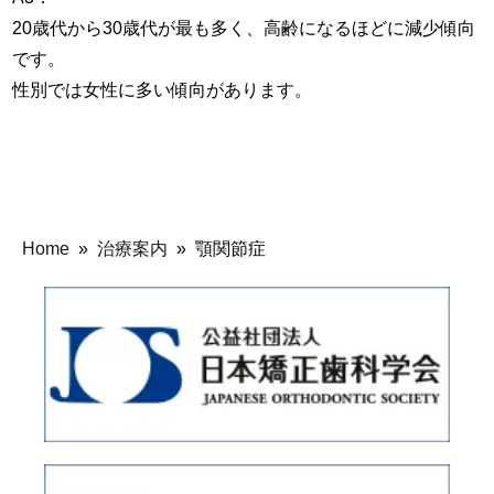
20歳代から30歳代が最も多く、高齢になるほどに減少傾向
です。
性別では女性に多い傾向があります。
Home
»
治療案内
»
顎関節症