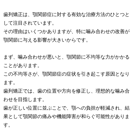
歯列矯正は、顎関節症に対する有効な治療方法のひとつと
して注目されています。
その理由はいくつかありますが、特に噛み合わせの改善が
顎関節に与える影響が大きいからです。
まず、噛み合わせが悪いと、顎関節に不均等な力がかかる
ことがあります。
この不均等さが、顎関節症の症状を引き起こす原因となり
ます。
歯列矯正では、歯の位置や方向を修正し、理想的な噛み合
わせを目指します。
歯が正しい位置に並ぶことで、顎への負担が軽減され、結
果として顎関節の痛みや機能障害が和らぐ可能性がありま
す。